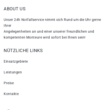
ABOUT US
Unser 24h Notfallservice nimmt sich Rund um die Uhr gerne
Ihrer
Angelegenheiten an und einer unserer freundlichen und
kompetenten Monteure wird sofort bei Ihnen sein!
NÜTZLICHE LINKS
Einsatzgebiete
Leistungen
Preise
Kontakte