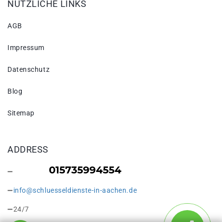
NÜTZLICHE LINKS
AGB
Impressum
Datenschutz
Blog
Sitemap
ADDRESS
info@schluesseldienste-in-aachen.de
24/7