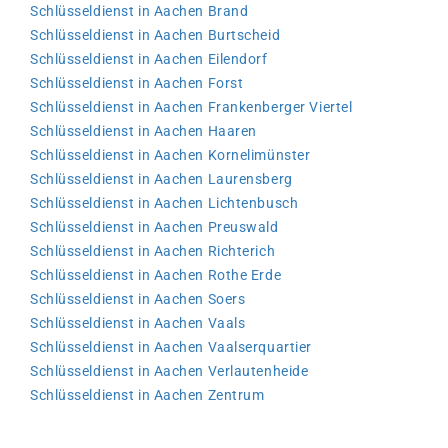
Schlüsseldienst in Aachen Brand
Schlüsseldienst in Aachen Burtscheid
Schlüsseldienst in Aachen Eilendorf
Schlüsseldienst in Aachen Forst
Schlüsseldienst in Aachen Frankenberger Viertel
Schlüsseldienst in Aachen Haaren
Schlüsseldienst in Aachen Kornelimünster
Schlüsseldienst in Aachen Laurensberg
Schlüsseldienst in Aachen Lichtenbusch
Schlüsseldienst in Aachen Preuswald
Schlüsseldienst in Aachen Richterich
Schlüsseldienst in Aachen Rothe Erde
Schlüsseldienst in Aachen Soers
Schlüsseldienst in Aachen Vaals
Schlüsseldienst in Aachen Vaalserquartier
Schlüsseldienst in Aachen Verlautenheide
Schlüsseldienst in Aachen Zentrum